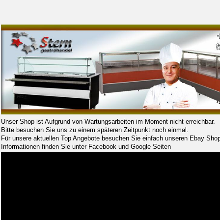
Unser Shop ist Aufgrund von Wartungsarbeiten im Moment nicht erreichbar.
Bitte besuchen Sie uns zu einem späteren Zeitpunkt noch einmal.
Für unsere aktuellen Top Angebote besuchen Sie einfach unseren Ebay Shop
Informationen finden Sie unter Facebook und Google Seiten