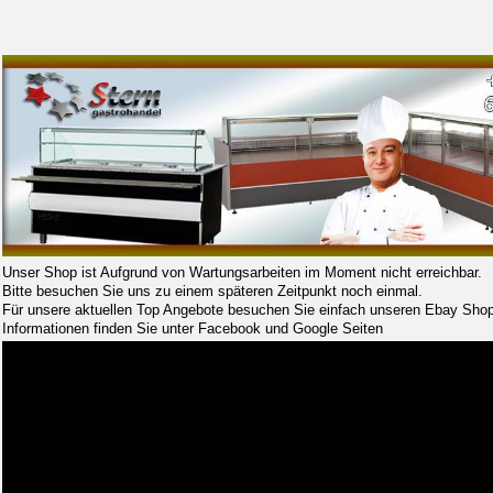
Unser Shop ist Aufgrund von Wartungsarbeiten im Moment nicht erreichbar.
Bitte besuchen Sie uns zu einem späteren Zeitpunkt noch einmal.
Für unsere aktuellen Top Angebote besuchen Sie einfach unseren Ebay Shop
Informationen finden Sie unter Facebook und Google Seiten