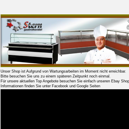
Unser Shop ist Aufgrund von Wartungsarbeiten im Moment nicht erreichbar.
Bitte besuchen Sie uns zu einem späteren Zeitpunkt noch einmal.
Für unsere aktuellen Top Angebote besuchen Sie einfach unseren Ebay Shop
Informationen finden Sie unter Facebook und Google Seiten