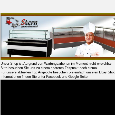
Unser Shop ist Aufgrund von Wartungsarbeiten im Moment nicht erreichbar.
Bitte besuchen Sie uns zu einem späteren Zeitpunkt noch einmal.
Für unsere aktuellen Top Angebote besuchen Sie einfach unseren Ebay Shop
Informationen finden Sie unter Facebook und Google Seiten