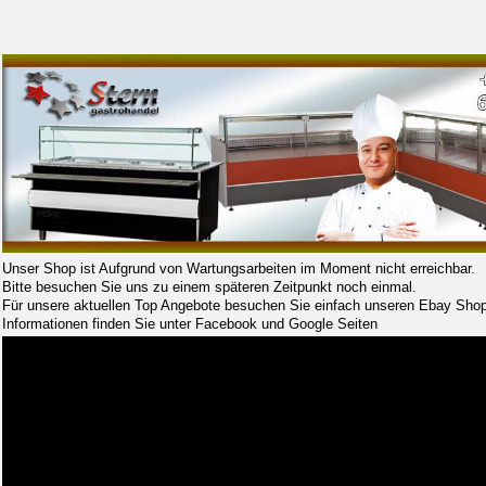
Unser Shop ist Aufgrund von Wartungsarbeiten im Moment nicht erreichbar.
Bitte besuchen Sie uns zu einem späteren Zeitpunkt noch einmal.
Für unsere aktuellen Top Angebote besuchen Sie einfach unseren Ebay Shop
Informationen finden Sie unter Facebook und Google Seiten