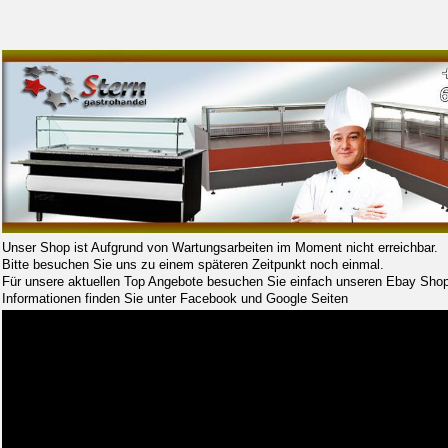
Unser Shop ist Aufgrund von Wartungsarbeiten im Moment nicht erreichbar.
Bitte besuchen Sie uns zu einem späteren Zeitpunkt noch einmal.
Für unsere aktuellen Top Angebote besuchen Sie einfach unseren Ebay Shop
Informationen finden Sie unter Facebook und Google Seiten