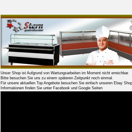
Unser Shop ist Aufgrund von Wartungsarbeiten im Moment nicht erreichbar.
Bitte besuchen Sie uns zu einem späteren Zeitpunkt noch einmal.
Für unsere aktuellen Top Angebote besuchen Sie einfach unseren Ebay Shop
Informationen finden Sie unter Facebook und Google Seiten