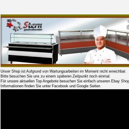
Unser Shop ist Aufgrund von Wartungsarbeiten im Moment nicht erreichbar.
Bitte besuchen Sie uns zu einem späteren Zeitpunkt noch einmal.
Für unsere aktuellen Top Angebote besuchen Sie einfach unseren Ebay Shop
Informationen finden Sie unter Facebook und Google Seiten