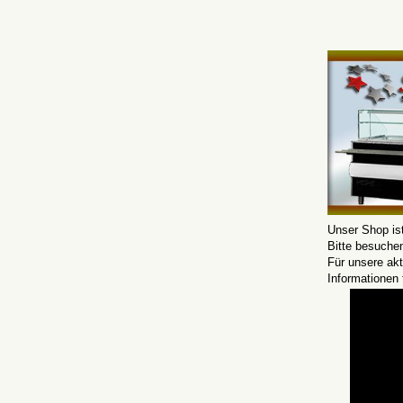
Unser Shop is
Bitte besuche
Für unsere ak
Informationen