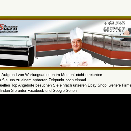
t Aufgrund von Wartungsarbeiten im Moment nicht erreichbar.
n Sie uns zu einem späteren Zeitpunkt noch einmal.
tuellen Top Angebote besuchen Sie einfach unseren Ebay Shop, weitere Firm
 finden Sie unter Facebook und Google Seiten