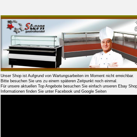
Unser Shop ist Aufgrund von Wartungsarbeiten im Moment nicht erreichbar.
Bitte besuchen Sie uns zu einem späteren Zeitpunkt noch einmal.
Für unsere aktuellen Top Angebote besuchen Sie einfach unseren Ebay Shop
Informationen finden Sie unter Facebook und Google Seiten