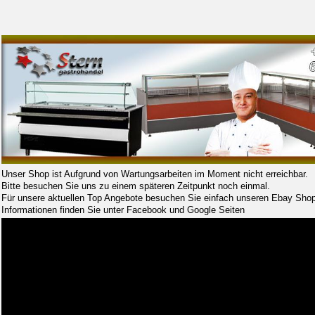
Unser Shop ist Aufgrund von Wartungsarbeiten im Moment nicht erreichbar.
Bitte besuchen Sie uns zu einem späteren Zeitpunkt noch einmal.
Für unsere aktuellen Top Angebote besuchen Sie einfach unseren Ebay Shop
Informationen finden Sie unter Facebook und Google Seiten