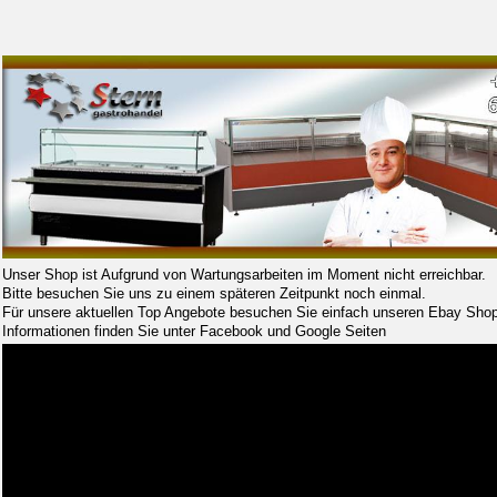
Unser Shop ist Aufgrund von Wartungsarbeiten im Moment nicht erreichbar.
Bitte besuchen Sie uns zu einem späteren Zeitpunkt noch einmal.
Für unsere aktuellen Top Angebote besuchen Sie einfach unseren Ebay Shop
Informationen finden Sie unter Facebook und Google Seiten