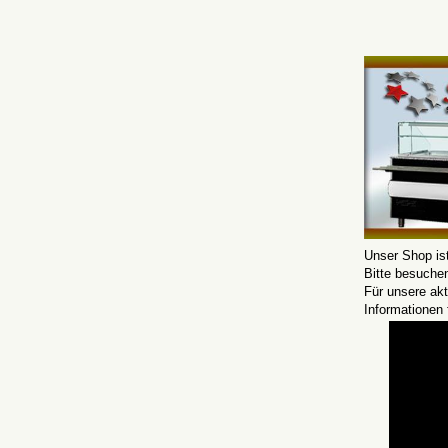
Unser Shop is
Bitte besuche
Für unsere ak
Informationen