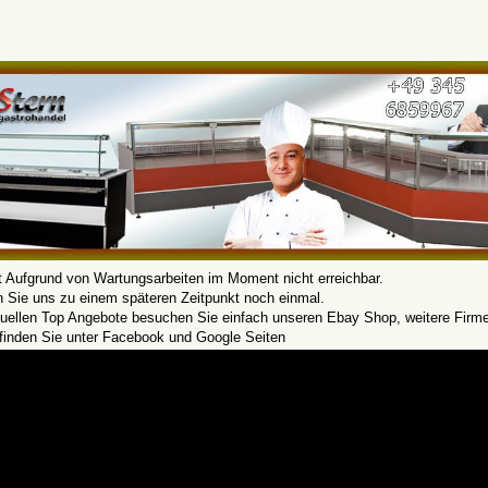
t Aufgrund von Wartungsarbeiten im Moment nicht erreichbar.
n Sie uns zu einem späteren Zeitpunkt noch einmal.
tuellen Top Angebote besuchen Sie einfach unseren Ebay Shop, weitere Firm
 finden Sie unter Facebook und Google Seiten