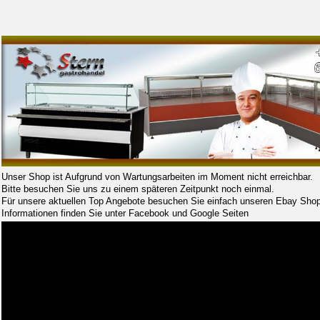
Unser Shop ist Aufgrund von Wartungsarbeiten im Moment nicht erreichbar.
Bitte besuchen Sie uns zu einem späteren Zeitpunkt noch einmal.
Für unsere aktuellen Top Angebote besuchen Sie einfach unseren Ebay Shop
Informationen finden Sie unter Facebook und Google Seiten