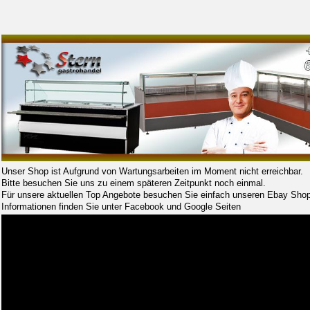
Unser Shop ist Aufgrund von Wartungsarbeiten im Moment nicht erreichbar.
Bitte besuchen Sie uns zu einem späteren Zeitpunkt noch einmal.
Für unsere aktuellen Top Angebote besuchen Sie einfach unseren Ebay Shop
Informationen finden Sie unter Facebook und Google Seiten