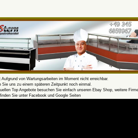
t Aufgrund von Wartungsarbeiten im Moment nicht erreichbar.
n Sie uns zu einem späteren Zeitpunkt noch einmal.
tuellen Top Angebote besuchen Sie einfach unseren Ebay Shop, weitere Firm
 finden Sie unter Facebook und Google Seiten