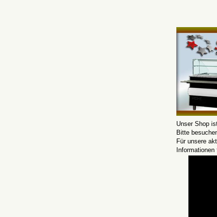
Unser Shop is
Bitte besuche
Für unsere ak
Informationen